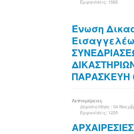
Εμφανίσεις: 1582
Ένωση Δικα
Εισαγγελέω
ΣΥΝΕΔΡΙΑΣΕ
ΔΙΚΑΣΤΗΡΙΩ
ΠΑΡΑΣΚΕΥΗ 
Λεπτομέρειες
Δημοσιεύθηκε : 04 Νοεμβ
Εμφανίσεις: 1225
ΑΡΧΑΙΡΕΣΙΕΣ