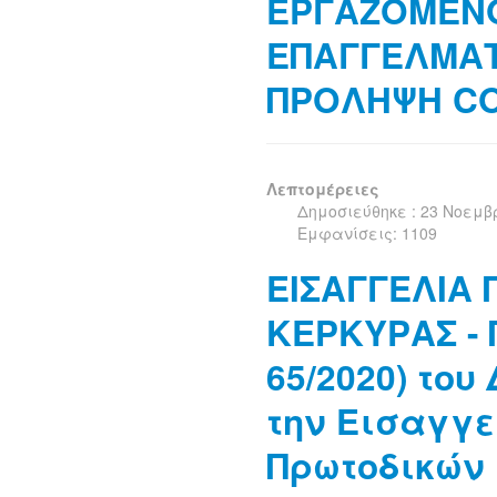
ΕΡΓΑΖΟΜΕΝ
ΕΠΑΓΓΕΛΜΑΤ
ΠΡΟΛΗΨΗ COV
Λεπτομέρειες
Δημοσιεύθηκε : 23 Νοεμβ
Εμφανίσεις: 1109
ΕΙΣΑΓΓΕΛΙΑ
ΚΕΡΚΥΡΑΣ - 
65/2020) του
την Εισαγγ
Πρωτοδικών