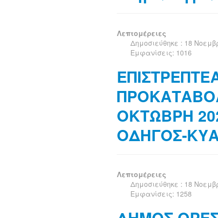
Λεπτομέρειες
Δημοσιεύθηκε : 18 Νοεμβ
Εμφανίσεις: 1016
ΕΠΙΣΤΡΕΠΤΕΑ
ΠΡΟΚΑΤΑΒΟΛ
ΟΚΤΩΒΡΗ 20
ΟΔΗΓΟΣ-ΚΥ
Λεπτομέρειες
Δημοσιεύθηκε : 18 Νοεμβ
Εμφανίσεις: 1258
ΔΗΜΟΣ ΟΡΕΣ