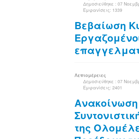
Δημοσιεύθηκε : 07 Νοεμβ
Εμφανίσεις: 1339
Βεβαίωση Κ
Εργαζομένου
επαγγελμα
Λεπτομέρειες
Δημοσιεύθηκε : 07 Νοεμβ
Εμφανίσεις: 2401
Ανακοίνωση
Συντονιστικ
της Ολομέλε