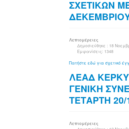
ΣΧΕΤΙΚΩΝ ΜΕ
ΔΕΚΕΜΒΡΙΟ
Λεπτομέρειες
Δημοσιεύθηκε : 18 Νοεμβ
Εμφανίσεις: 1348
Πατήστε εδώ για σχετικό έ
ΛΕΑΔ ΚΕΡΚΥ
ΓΕΝΙΚΗ ΣΥΝ
ΤΕΤΑΡΤΗ 20/
Λεπτομέρειες