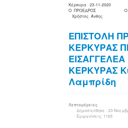
Κέρκυρα 23-11-2020
Ο ΠΡΟΕΔΡΟΣ Ο ΓΕΝΙ
Χρήστος Άνθης Κωνστ
ΕΠΙΣΤΟΛΗ Π
ΚΕΡΚΥΡΑΣ Π
ΕΙΣΑΓΓΕΛΕΑ
ΚΕΡΚΥΡΑΣ Κ
Λαμπρίδη
Λεπτομέρειες
Δημοσιεύθηκε : 23 Νοεμβ
Εμφανίσεις: 1165