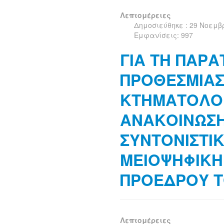
Λεπτομέρειες
Δημοσιεύθηκε : 29 Νοεμβ
Εμφανίσεις: 997
ΓΙΑ ΤΗ ΠΑΡΑ
ΠΡΟΘΕΣΜΙΑΣ
ΚΤΗΜΑΤΟΛΟΓ
ΑΝΑΚΟΙΝΩΣ
ΣΥΝΤΟΝΙΣΤΙΚ
ΜΕΙΟΨΗΦΙΚΗ
ΠΡΟΕΔΡΟΥ Τ
Λεπτομέρειες