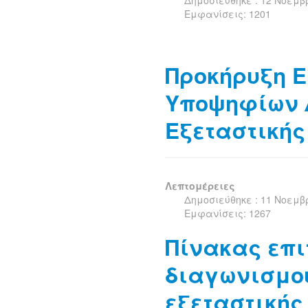
Δημοσιεύθηκε : 12 Νοεμβ
Εμφανίσεις: 1201
Προκήρυξη 
Υποψηφίων 
Εξεταστικής
Λεπτομέρειες
Δημοσιεύθηκε : 11 Νοεμβ
Εμφανίσεις: 1267
Πίνακας επι
διαγωνισμο
εξεταστικής