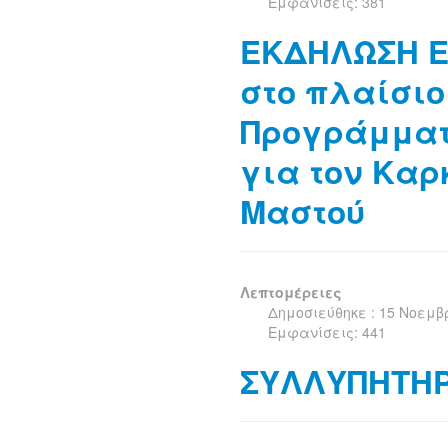
Εμφανίσεις: 381
ΕΚΔΗΛΩΣΗ 
στο πλαίσιο
Προγράμματ
για τον Καρ
Μαστού
Λεπτομέρειες
Δημοσιεύθηκε : 15 Νοεμβ
Εμφανίσεις: 441
ΣΥΛΛΥΠΗΤΗ