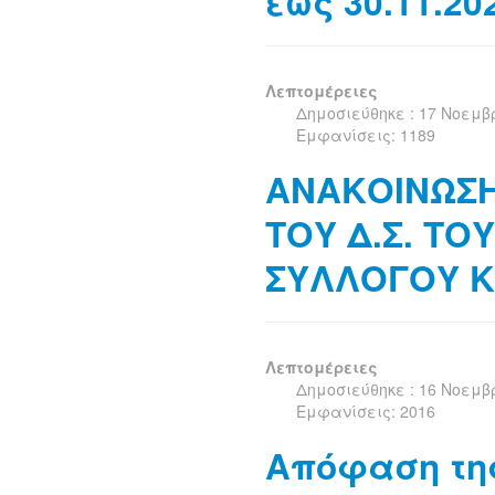
έως 30.11.20
Λεπτομέρειες
Δημοσιεύθηκε : 17 Νοεμβ
Εμφανίσεις: 1189
ΑΝΑΚΟΙΝΩΣ
ΤΟΥ Δ.Σ. ΤΟ
ΣΥΛΛΟΓΟΥ 
Λεπτομέρειες
Δημοσιεύθηκε : 16 Νοεμβ
Εμφανίσεις: 2016
Απόφαση τη