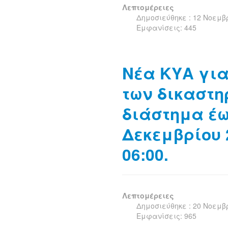
Λεπτομέρειες
Δημοσιεύθηκε : 12 Νοεμβ
Εμφανίσεις: 445
Νέα ΚΥΑ για
των δικαστη
διάστημα έω
Δεκεμβρίου 
06:00.
Λεπτομέρειες
Δημοσιεύθηκε : 20 Νοεμβ
Εμφανίσεις: 965