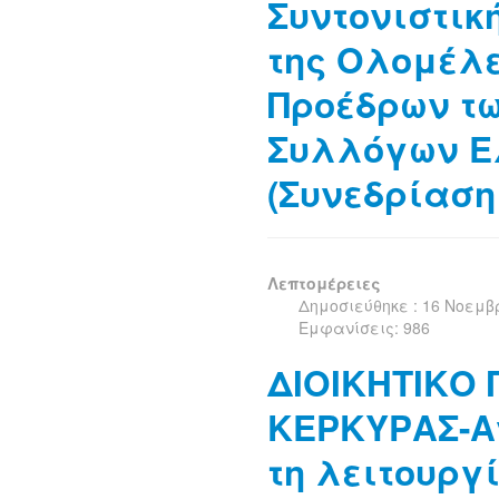
Συντονιστικ
της Ολομέλε
Προέδρων τ
Συλλόγων Ε
(Συνεδρίαση 
Λεπτομέρειες
Δημοσιεύθηκε : 16 Νοεμβ
Εμφανίσεις: 986
ΔΙΟΙΚΗΤΙΚΟ
ΚΕΡΚΥΡΑΣ-Α
τη λειτουργ