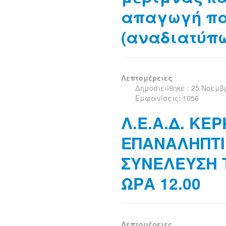
απαγωγή πα
(αναδιατύπ
Λεπτομέρειες
Δημοσιεύθηκε : 25 Νοεμβ
Εμφανίσεις: 1056
Λ.Ε.Α.Δ. ΚΕΡ
ΕΠΑΝΑΛΗΠΤΙ
ΣΥΝΕΛΕΥΣΗ 
ΩΡΑ 12.00
Λεπτομέρειες