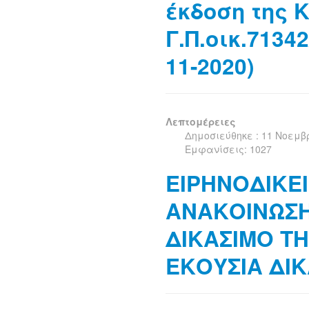
έκδοση της Κ
Γ.Π.οικ.71342
11-2020)
Λεπτομέρειες
Δημοσιεύθηκε : 11 Νοεμβ
Εμφανίσεις: 1027
ΕΙΡΗΝΟΔΙΚΕ
ΑΝΑΚΟΙΝΩΣΗ
ΔΙΚΑΣΙΜΟ ΤΗΣ
ΕΚΟΥΣΙΑ ΔΙ