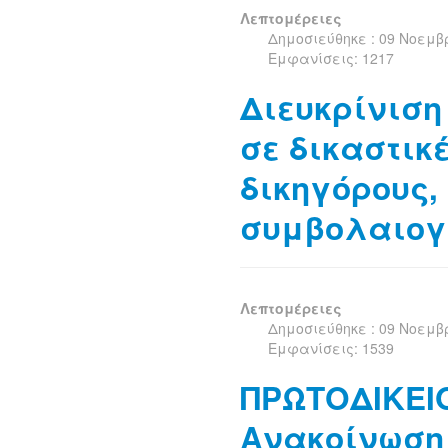
Λεπτομέρειες
Δημοσιεύθηκε : 09 Νοεμβ
Εμφανίσεις: 1217
Διευκρίνιση
σε δικαστικ
δικηγόρους,
συμβολαιο
Λεπτομέρειες
Δημοσιεύθηκε : 09 Νοεμβ
Εμφανίσεις: 1539
ΠΡΩΤΟΔΙΚΕΙ
Ανακοίνωση