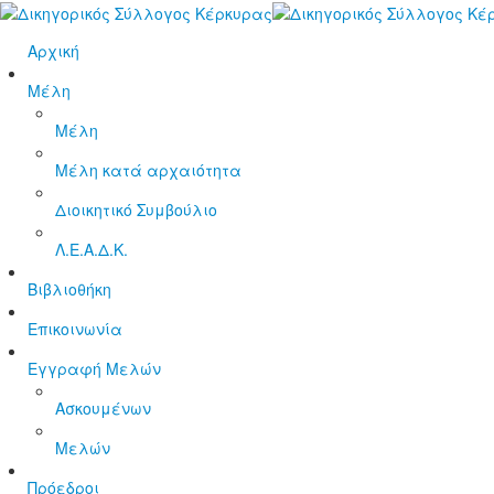
Αρχική
Μέλη
Μέλη
Μέλη κατά αρχαιότητα
Διοικητικό Συμβούλιο
Λ.Ε.Α.Δ.Κ.
Βιβλιοθήκη
Επικοινωνία
Εγγραφή Μελών
Ασκουμένων
Μελών
Πρόεδροι