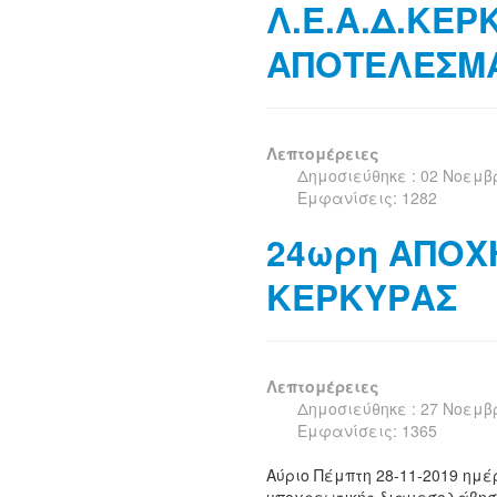
Λ.Ε.Α.Δ.ΚΕΡΚ
ΑΠΟΤΕΛΕΣΜ
Λεπτομέρειες
Δημοσιεύθηκε : 02 Νοεμβ
Εμφανίσεις: 1282
24ωρη ΑΠΟΧ
ΚΕΡΚΥΡΑΣ
Λεπτομέρειες
Δημοσιεύθηκε : 27 Νοεμβ
Εμφανίσεις: 1365
Αύριο Πέμπτη 28-11-2019 ημ