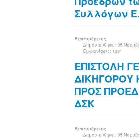
Προέδρων τ
Συλλόγων Ελ
Λεπτομέρειες
Δημοσιεύθηκε : 05 Νοεμβ
Εμφανίσεις: 1091
ΕΠΙΣΤΟΛΗ Γ
ΔΙΚΗΓΟΡΟΥ 
ΠΡΟΣ ΠΡΟΕΔΡ
ΔΣΚ
Λεπτομέρειες
Δημοσιεύθηκε : 05 Νοεμβ