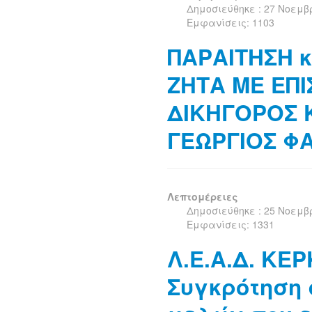
Δημοσιεύθηκε : 27 Νοεμβ
Εμφανίσεις: 1103
ΠΑΡΑΙΤΗΣΗ 
ΖΗΤΑ ΜΕ ΕΠ
ΔΙΚΗΓΟΡΟΣ 
ΓΕΩΡΓΙΟΣ ΦΑ
Λεπτομέρειες
Δημοσιεύθηκε : 25 Νοεμβ
Εμφανίσεις: 1331
Λ.Ε.Α.Δ. ΚΕΡ
Συγκρότηση 