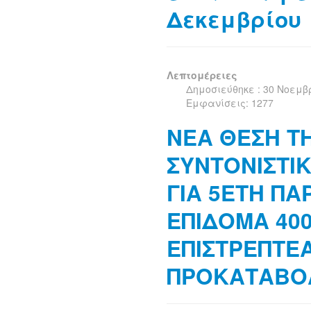
Δεκεμβρίου
Λεπτομέρειες
Δημοσιεύθηκε : 30 Νοεμβ
Εμφανίσεις: 1277
ΝΕΑ ΘΕΣΗ Τ
ΣYΝΤΟΝΙΣΤΙ
ΓΙΑ 5ΕΤΗ ΠΑ
ΕΠΙΔΟΜΑ 40
ΕΠΙΣΤΡΕΠΤΕ
ΠΡΟΚΑΤΑΒΟΛ