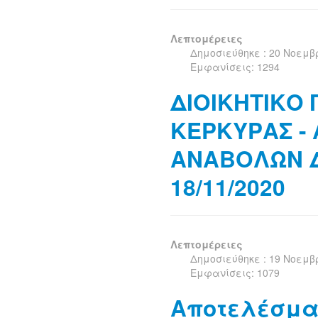
Λεπτομέρειες
Δημοσιεύθηκε : 20 Νοεμβ
Εμφανίσεις: 1294
ΔΙΟΙΚΗΤΙΚΟ
ΚΕΡΚΥΡΑΣ -
ΑΝΑΒΟΛΩΝ Δ
18/11/2020
Λεπτομέρειες
Δημοσιεύθηκε : 19 Νοεμβ
Εμφανίσεις: 1079
Αποτελέσμα