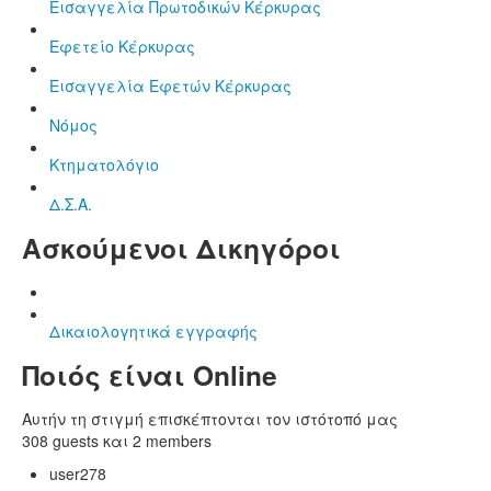
Εισαγγελία Πρωτοδικών Κέρκυρας
Εφετείο Κέρκυρας
Εισαγγελία Εφετών Κέρκυρας
Νόμος
Κτηματολόγιο
Δ.Σ.Α.
Ασκούμενοι Δικηγόροι
Δικαιολογητικά εγγραφής
Ποιός είναι Online
Αυτήν τη στιγμή επισκέπτονται τον ιστότοπό μας
308 guests και 2 members
user278