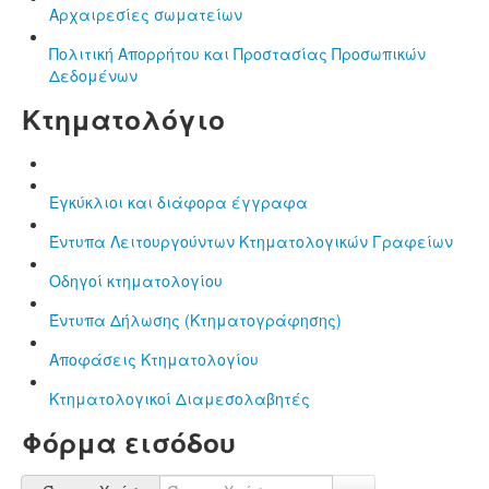
Αρχαιρεσίες σωματείων
Πολιτική Απορρήτου και Προστασίας Προσωπικών
Δεδομένων
Κτηματολόγιο
Εγκύκλιοι και διάφορα έγγραφα
Έντυπα Λειτουργούντων Κτηματολογικών Γραφείων
Οδηγοί κτηματολογίου
Έντυπα Δήλωσης (Κτηματογράφησης)
Αποφάσεις Κτηματολογίου
Κτηματολογικοί Διαμεσολαβητές
Φόρμα εισόδου