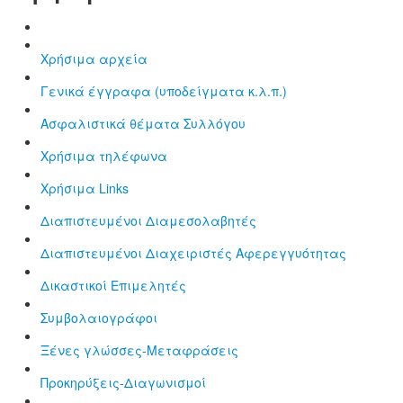
Χρήσιμα αρχεία
Γενικά έγγραφα (υποδείγματα κ.λ.π.)
Aσφαλιστικά θέματα Συλλόγου
Χρήσιμα τηλέφωνα
Χρήσιμα Links
Διαπιστευμένοι Διαμεσολαβητές
Διαπιστευμένοι Διαχειριστές Αφερεγγυότητας
Δικαστικοί Επιμελητές
Συμβολαιογράφοι
Ξένες γλώσσες-Μεταφράσεις
Προκηρύξεις-Διαγωνισμοί