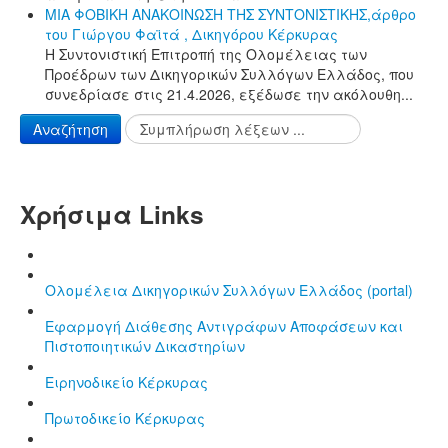
ΜΙΑ ΦΟΒΙΚΗ ΑΝΑΚΟΙΝΩΣΗ ΤΗΣ ΣΥΝΤΟΝΙΣΤΙΚΗΣ,άρθρο
του Γιώργου Φαϊτά , Δικηγόρου Κέρκυρας
Η Συντονιστική Επιτροπή της Ολομέλειας των
Προέδρων των Δικηγορικών Συλλόγων Ελλάδος, που
συνεδρίασε στις 21.4.2026, εξέδωσε την ακόλουθη...
Αναζήτηση
Χρήσιμα Links
Ολομέλεια Δικηγορικών Συλλόγων Ελλάδος (portal)
Εφαρμογή Διάθεσης Αντιγράφων Αποφάσεων και
Πιστοποιητικών Δικαστηρίων
Ειρηνοδικείο Κέρκυρας
Πρωτοδικείο Κέρκυρας