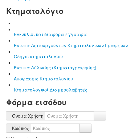
Κτηματολόγιο
Εγκύκλιοι και διάφορα έγγραφα
Έντυπα Λειτουργούντων Κτηματολογικών Γραφείων
Οδηγοί κτηματολογίου
Έντυπα Δήλωσης (Κτηματογράφησης)
Αποφάσεις Κτηματολογίου
Κτηματολογικοί Διαμεσολαβητές
Φόρμα εισόδου
Όνομα Χρήστη
Κωδικός