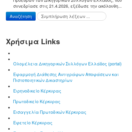
συνεδρίασε στις 21.4.2026, εξέδωσε την ακόλουθη...
Αναζήτηση
Χρήσιμα Links
Ολομέλεια Δικηγορικών Συλλόγων Ελλάδος (portal)
Εφαρμογή Διάθεσης Αντιγράφων Αποφάσεων και
Πιστοποιητικών Δικαστηρίων
Ειρηνοδικείο Κέρκυρας
Πρωτοδικείο Κέρκυρας
Εισαγγελία Πρωτοδικών Κέρκυρας
Εφετείο Κέρκυρας