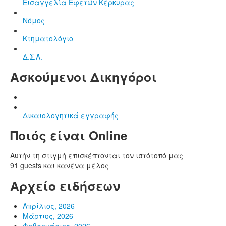
Εισαγγελία Εφετών Κέρκυρας
Νόμος
Κτηματολόγιο
Δ.Σ.Α.
Ασκούμενοι Δικηγόροι
Δικαιολογητικά εγγραφής
Ποιός είναι Online
Αυτήν τη στιγμή επισκέπτονται τον ιστότοπό μας
91 guests και κανένα μέλος
Αρχείο ειδήσεων
Απρίλιος, 2026
Μάρτιος, 2026
Φεβρουάριος, 2026