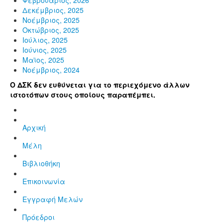
Δεκέμβριος, 2025
Νοέμβριος, 2025
Οκτώβριος, 2025
Ιούλιος, 2025
Ιούνιος, 2025
Μαϊος, 2025
Νοέμβριος, 2024
Ο ΔΣΚ δεν ευθύνεται για το περιεχόμενο άλλων
ιστοτόπων στους οποίους παραπέμπει.
Αρχική
Μέλη
Βιβλιοθήκη
Επικοινωνία
Εγγραφή Μελών
Πρόεδροι