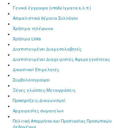
Γενικά έγγραφα (υποδείγματα κ.λ.π.)
Aσφαλιστικά θέματα Συλλόγου
Χρήσιμα τηλέφωνα
Χρήσιμα Links
Διαπιστευμένοι Διαμεσολαβητές
Διαπιστευμένοι Διαχειριστές Αφερεγγυότητας
Δικαστικοί Επιμελητές
Συμβολαιογράφοι
Ξένες γλώσσες-Μεταφράσεις
Προκηρύξεις-Διαγωνισμοί
Αρχαιρεσίες σωματείων
Πολιτική Απορρήτου και Προστασίας Προσωπικών
Δεδομένων