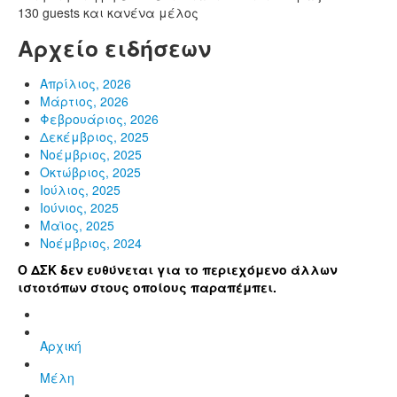
130 guests και κανένα μέλος
Αρχείο ειδήσεων
Απρίλιος, 2026
Μάρτιος, 2026
Φεβρουάριος, 2026
Δεκέμβριος, 2025
Νοέμβριος, 2025
Οκτώβριος, 2025
Ιούλιος, 2025
Ιούνιος, 2025
Μαϊος, 2025
Νοέμβριος, 2024
Ο ΔΣΚ δεν ευθύνεται για το περιεχόμενο άλλων
ιστοτόπων στους οποίους παραπέμπει.
Αρχική
Μέλη