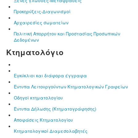
Ξένες γλώσσες-Μεταφράσεις
Προκηρύξεις-Διαγωνισμοί
Αρχαιρεσίες σωματείων
Πολιτική Απορρήτου και Προστασίας Προσωπικών
Δεδομένων
Κτηματολόγιο
Εγκύκλιοι και διάφορα έγγραφα
Έντυπα Λειτουργούντων Κτηματολογικών Γραφείων
Οδηγοί κτηματολογίου
Έντυπα Δήλωσης (Κτηματογράφησης)
Αποφάσεις Κτηματολογίου
Κτηματολογικοί Διαμεσολαβητές