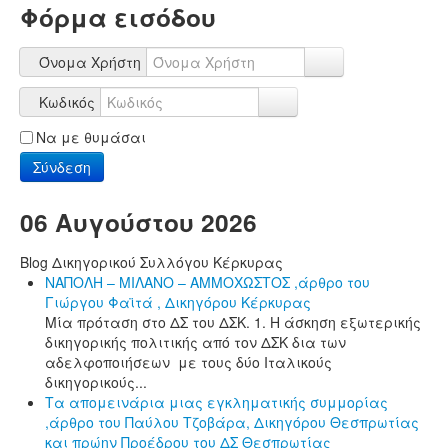
Φόρμα εισόδου
Όνομα Χρήστη
Κωδικός
Να με θυμάσαι
Σύνδεση
06 Αυγούστου 2026
Blog Δικηγορικού Συλλόγου Κέρκυρας
ΝΑΠΟΛΗ – ΜΙΛΑΝΟ – ΑΜΜΟΧΩΣΤΟΣ ,άρθρο του
Γιώργου Φαϊτά , Δικηγόρου Κέρκυρας
Μία πρόταση στο ΔΣ του ΔΣΚ. 1. Η άσκηση εξωτερικής
δικηγορικής πολιτικής από τον ΔΣΚ δια των
αδελφοποιήσεων με τους δύο Ιταλικούς
δικηγορικούς...
Τα απομεινάρια μιας εγκληματικής συμμορίας
,άρθρο του Παύλου Τζοβάρα, Δικηγόρου Θεσπρωτίας
και πρώην Προέδρου του ΔΣ Θεσπρωτίας