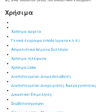
Χρήσιμα
Χρήσιμα αρχεία
Γενικά έγγραφα (υποδείγματα κ.λ.π.)
Aσφαλιστικά θέματα Συλλόγου
Χρήσιμα τηλέφωνα
Χρήσιμα Links
Διαπιστευμένοι Διαμεσολαβητές
Διαπιστευμένοι Διαχειριστές Αφερεγγυότητας
Δικαστικοί Επιμελητές
Συμβολαιογράφοι