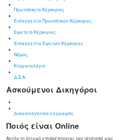
Πρωτοδικείο Κέρκυρας
Εισαγγελία Πρωτοδικών Κέρκυρας
Εφετείο Κέρκυρας
Εισαγγελία Εφετών Κέρκυρας
Νόμος
Κτηματολόγιο
Δ.Σ.Α.
Ασκούμενοι Δικηγόροι
Δικαιολογητικά εγγραφής
Ποιός είναι Online
Αυτήν τη στιγμή επισκέπτονται τον ιστότοπό μας