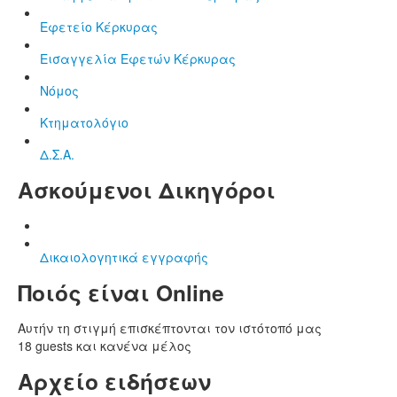
Εφετείο Κέρκυρας
Εισαγγελία Εφετών Κέρκυρας
Νόμος
Κτηματολόγιο
Δ.Σ.Α.
Ασκούμενοι Δικηγόροι
Δικαιολογητικά εγγραφής
Ποιός είναι Online
Αυτήν τη στιγμή επισκέπτονται τον ιστότοπό μας
18 guests και κανένα μέλος
Αρχείο ειδήσεων