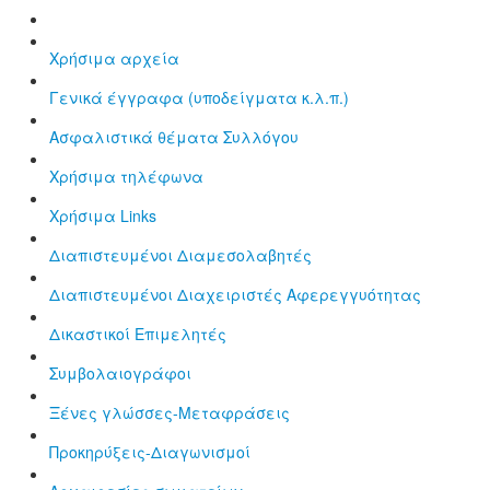
Χρήσιμα αρχεία
Γενικά έγγραφα (υποδείγματα κ.λ.π.)
Aσφαλιστικά θέματα Συλλόγου
Χρήσιμα τηλέφωνα
Χρήσιμα Links
Διαπιστευμένοι Διαμεσολαβητές
Διαπιστευμένοι Διαχειριστές Αφερεγγυότητας
Δικαστικοί Επιμελητές
Συμβολαιογράφοι
Ξένες γλώσσες-Μεταφράσεις
Προκηρύξεις-Διαγωνισμοί