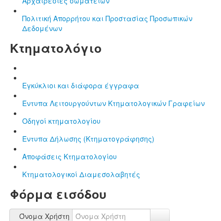
Αρχαιρεσίες σωματείων
Πολιτική Απορρήτου και Προστασίας Προσωπικών
Δεδομένων
Κτηματολόγιο
Εγκύκλιοι και διάφορα έγγραφα
Έντυπα Λειτουργούντων Κτηματολογικών Γραφείων
Οδηγοί κτηματολογίου
Έντυπα Δήλωσης (Κτηματογράφησης)
Αποφάσεις Κτηματολογίου
Κτηματολογικοί Διαμεσολαβητές
Φόρμα εισόδου
Όνομα Χρήστη