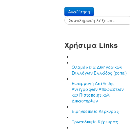
Αναζήτηση
Χρήσιμα Links
Ολομέλεια Δικηγορικών
Συλλόγων Ελλάδος (portal)
Εφαρμογή Διάθεσης
Αντιγράφων Αποφάσεων
και Πιστοποιητικών
Δικαστηρίων
Ειρηνοδικείο Κέρκυρας
Πρωτοδικείο Κέρκυρας