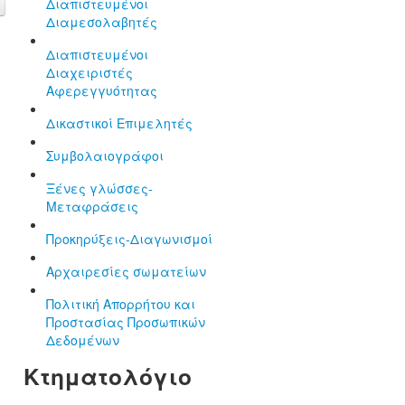
Διαπιστευμένοι
Διαμεσολαβητές
Διαπιστευμένοι
Διαχειριστές
Αφερεγγυότητας
Δικαστικοί Επιμελητές
Συμβολαιογράφοι
Ξένες γλώσσες-
Μεταφράσεις
Προκηρύξεις-Διαγωνισμοί
Αρχαιρεσίες σωματείων
Πολιτική Απορρήτου και
Προστασίας Προσωπικών
Δεδομένων
Κτηματολόγιο