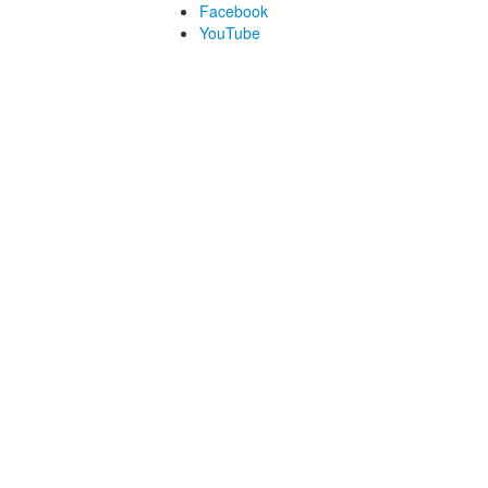
Facebook
YouTube